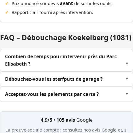
Prix annoncé sur devis
avant
de sortir les outils.
Rapport clair fourni après intervention.
FAQ – Débouchage Koekelberg (1081)
Combien de temps pour intervenir près du Parc
Elisabeth ?
Débouchez-vous les sterfputs de garage ?
Acceptez-vous les paiements par carte ?
4.9/5
•
105 avis
Google
La preuve sociale compte : consultez nos avis Google et, si