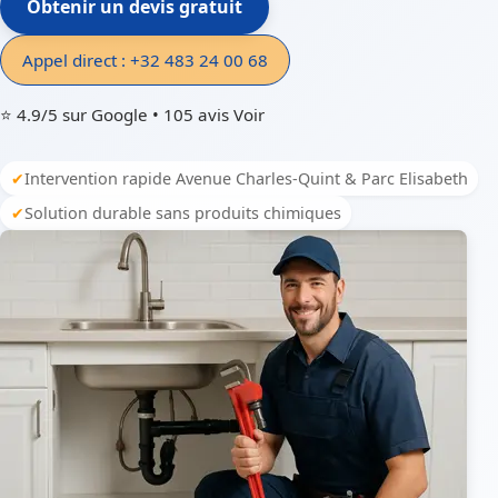
Obtenir un devis gratuit
Appel direct : +32 483 24 00 68
⭐ 4.9/5 sur Google • 105 avis
Voir
Intervention rapide Avenue Charles-Quint & Parc Elisabeth
Solution durable sans produits chimiques