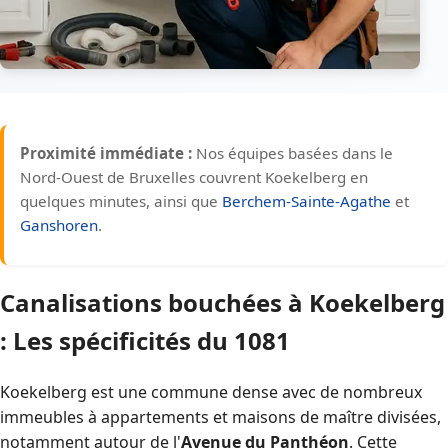
Proximité immédiate :
Nos équipes basées dans le
Nord-Ouest de Bruxelles couvrent Koekelberg en
quelques minutes, ainsi que
Berchem-Sainte-Agathe
et
Ganshoren
.
Canalisations bouchées à Koekelberg
: Les spécificités du 1081
Koekelberg est une commune dense avec de nombreux
immeubles à appartements et maisons de maître divisées,
notamment autour de l'
Avenue du Panthéon
. Cette