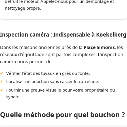
détruit le moteur. Appelez-nous pour un démontage et
nettoyage propre.
Inspection caméra : Indispensable à Koekelberg
Dans les maisons anciennes près de la
Place Simonis
, les
réseaux d'égouttage sont parfois complexes. L'inspection
caméra nous permet de :
Vérifier l'état des tuyaux en grès ou fonte.
Localiser un bouchon sans casser le carrelage.
Fournir une preuve visuelle pour votre propriétaire ou
syndic.
Quelle méthode pour quel bouchon ?