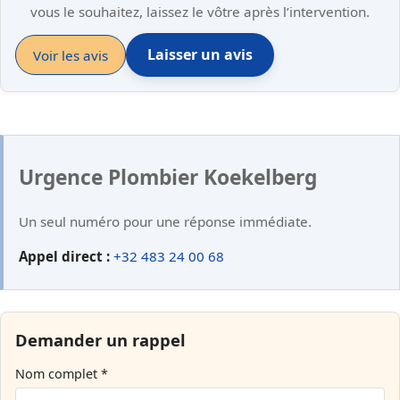
vous le souhaitez, laissez le vôtre après l’intervention.
Laisser un avis
Voir les avis
Urgence Plombier Koekelberg
Un seul numéro pour une réponse immédiate.
Appel direct :
+32 483 24 00 68
Demander un rappel
Nom complet *