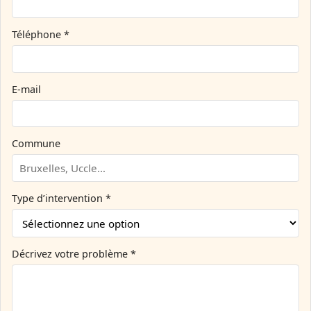
Téléphone *
E-mail
Commune
Type d’intervention *
Décrivez votre problème *