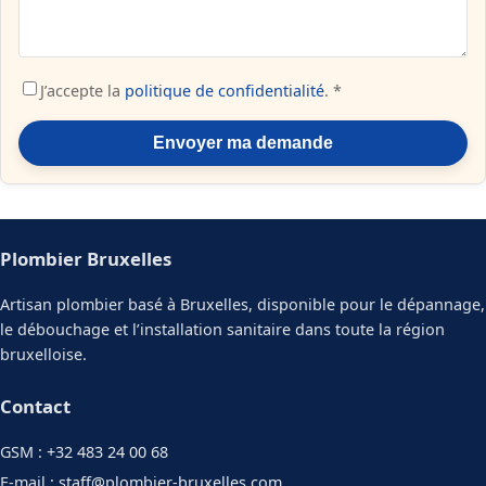
J’accepte la
politique de confidentialité
. *
Envoyer ma demande
Plombier Bruxelles
Artisan plombier basé à Bruxelles, disponible pour le dépannage,
le débouchage et l’installation sanitaire dans toute la région
bruxelloise.
Contact
GSM :
+32 483 24 00 68
E-mail :
staff@plombier-bruxelles.com