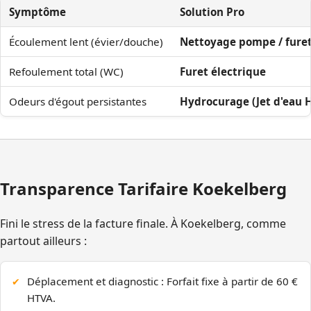
Symptôme
Solution Pro
Écoulement lent (évier/douche)
Nettoyage pompe / fure
Refoulement total (WC)
Furet électrique
Odeurs d'égout persistantes
Hydrocurage (Jet d'eau 
Transparence Tarifaire Koekelberg
Fini le stress de la facture finale. À Koekelberg, comme
partout ailleurs :
Déplacement et diagnostic : Forfait fixe à partir de 60 €
HTVA.