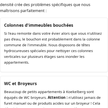
densité crée des problèmes spécifiques que nous
maîtrisons parfaitement :
Colonnes d'immeubles bouchées
Si l'eau remonte dans votre évier alors que vous n'utilisez
pas d'eau, le bouchon est probablement dans la colonne
commune de l'immeuble. Nous disposons de têtes
hydrocureuses spéciales pour nettoyer ces colonnes
verticales sur plusieurs étages sans inonder les
appartements.
WC et Broyeurs
Beaucoup de petits appartements à Koekelberg sont
équipés de WC broyeurs.
Attention :
n'utilisez jamais de
furet manuel ou de produits acides sur un broyeur ! Cela